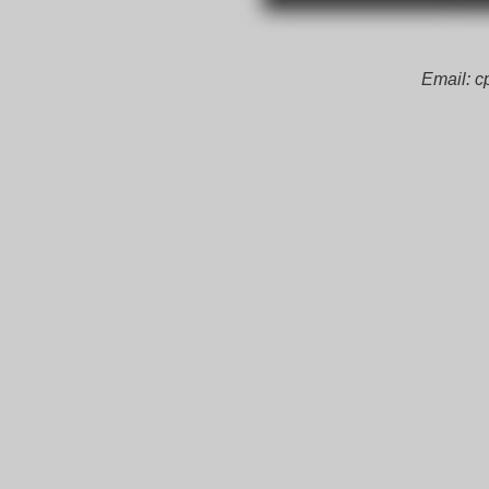
Email: 